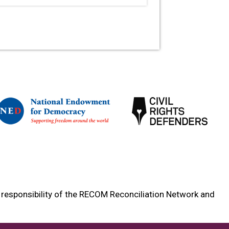
e responsibility of the RECOM Reconciliation Network and