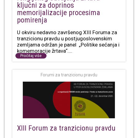
ključni za doprinos
memorijalizacije procesima
pomirenja
U okviru nedavno završenog XIII Foruma za
tranzicionu pravdu u postjugoslovenskim
zemljama održan je panel „Politike sećanja i
komemoracije žrtava“....
Pročitaj više
Forumi za tranzicionu pravdu
XIII Forum za tranzicionu pravdu