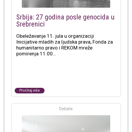
Srbija: 27 godina posle genocida u
Srebrenici
Obeležavanje 11. jula u organizaciji
Inicijative mladih za ljudska prava, Fonda za
humanitarno pravo i REKOM mreže
pomirenja 11.00...
Pročitaj više
Debate