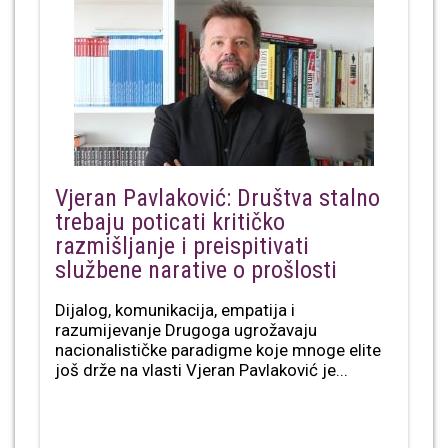
Vjeran Pavlaković: Društva stalno
trebaju poticati kritičko
razmišljanje i preispitivati
službene narative o prošlosti
Dijalog, komunikacija, empatija i
razumijevanje Drugoga ugrožavaju
nacionalističke paradigme koje mnoge elite
još drže na vlasti Vjeran Pavlaković je...