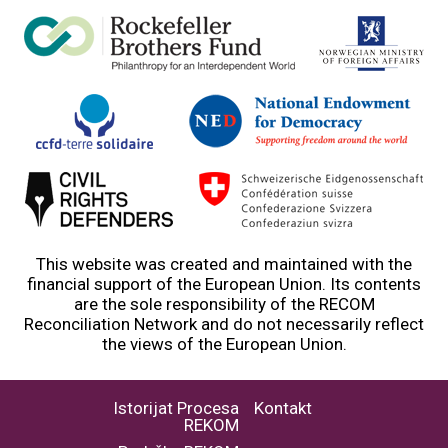
This website was created and maintained with the
financial support of the European Union. Its contents
are the sole responsibility of the RECOM
Reconciliation Network and do not necessarily reflect
the views of the European Union.
Istorijat Procesa
Kontakt
REKOM