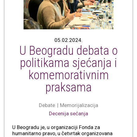
05.02.2024.
U Beogradu debata o
politikama sjećanja i
komemorativnim
praksama
Debate
Memorijalizacija
Decenija sećanja
U Beogradu je, u organizaciji Fonda za
humanitarno pravo, u četvrtak organizovana