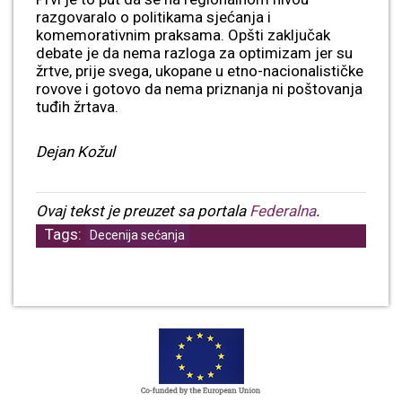
razgovaralo o politikama sjećanja i
komemorativnim praksama. Opšti zaključak
debate je da nema razloga za optimizam jer su
žrtve, prije svega, ukopane u etno-nacionalističke
rovove i gotovo da nema priznanja ni poštovanja
tuđih žrtava.
Dejan Kožul
Ovaj tekst je preuzet sa portala
Federalna
.
Tags:
Decenija sećanja