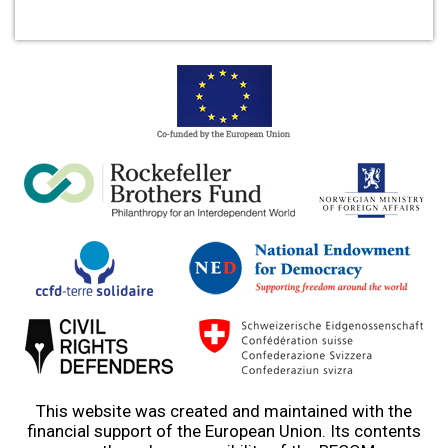
This website was created and maintained with the
financial support of the European Union. Its contents