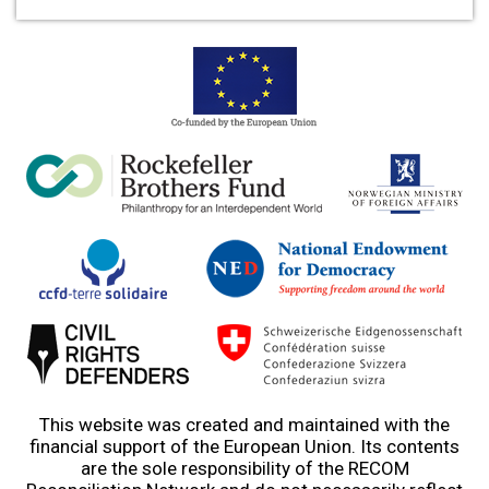
This website was created and maintained with the
financial support of the European Union. Its contents
are the sole responsibility of the RECOM