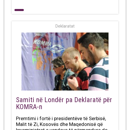
Deklaratat
Samiti në Londër pa Deklaratë për
KOMRA-n
Premtimi i fortë i presidentëve të Serbisë,
Malit të Zi, Kosovës dhe Maqedonisë që