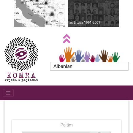
Albanian
Pajtim