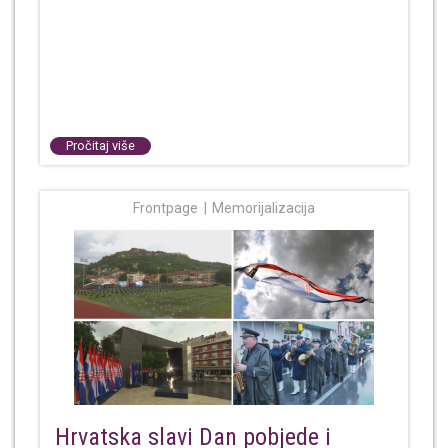
Pročitaj više
Frontpage
Memorijalizacija
Hrvatska slavi Dan pobjede i