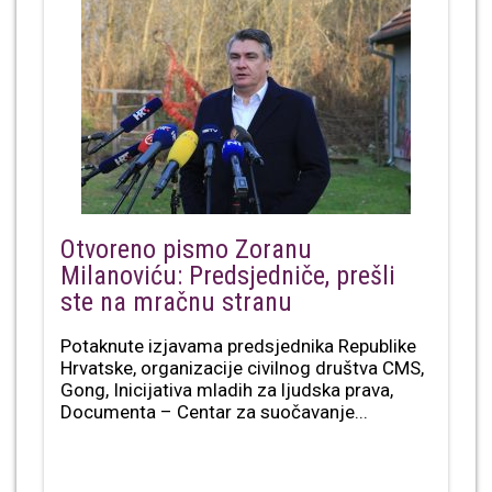
Otvoreno pismo Zoranu
Milanoviću: Predsjedniče, prešli
ste na mračnu stranu
Potaknute izjavama predsjednika Republike
Hrvatske, organizacije civilnog društva CMS,
Gong, Inicijativa mladih za ljudska prava,
Documenta – Centar za suočavanje...