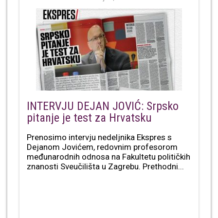
INTERVJU DEJAN JOVIĆ: Srpsko
pitanje je test za Hrvatsku
Prenosimo intervju nedeljnika Ekspres s
Dejanom Jovićem, redovnim profesorom
međunarodnih odnosa na Fakultetu političkih
znanosti Sveučilišta u Zagrebu. Prethodni...