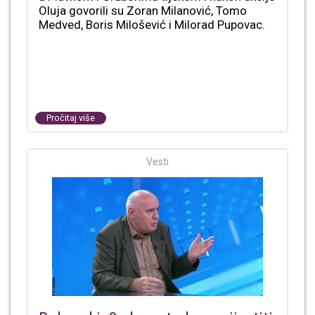
Oluja govorili su Zoran Milanović, Tomo
Medved, Boris Milošević i Milorad Pupovac.
Pročitaj više
Vesti