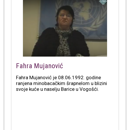
Fahra Mujanović
Fahra Mujanović je 08.06.1992. godine
ranjena minobacačkim šrapnelom u blizini
svoje kuće u naselju Barice u Vogošći.