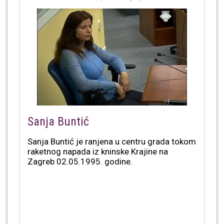
Sanja Buntić
Sanja Buntić je ranjena u centru grada tokom
raketnog napada iz kninske Krajine na
Zagreb 02.05.1995. godine.