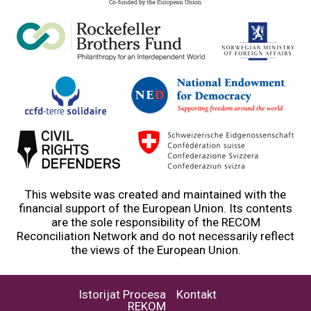
This website was created and maintained with the
financial support of the European Union. Its contents
are the sole responsibility of the RECOM
Reconciliation Network and do not necessarily reflect
the views of the European Union.
Istorijat Procesa
Kontakt
REKOM