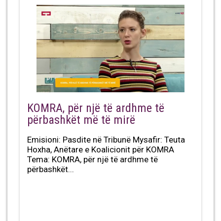
KOMRA, për një të ardhme të
përbashkët më të mirë
Emisioni: Pasdite në Tribunë Mysafir: Teuta
Hoxha, Anëtare e Koalicionit për KOMRA
Tema: KOMRA, për një të ardhme të
përbashkët...