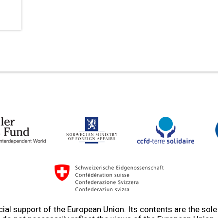
ial support of the European Union. Its contents are the sol