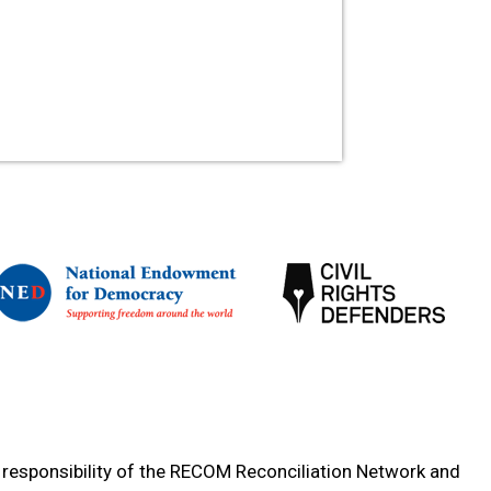
e responsibility of the RECOM Reconciliation Network and