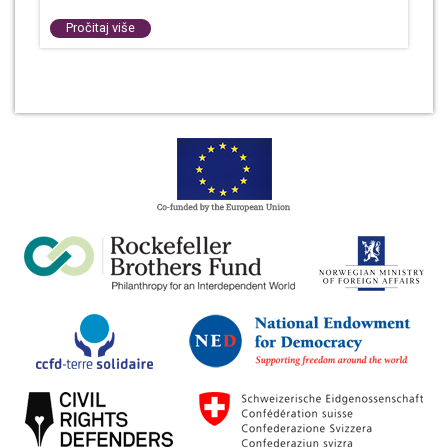
Pročitaj više