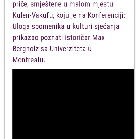
priče, smještene u malom mjestu
Kulen-Vakufu, koju je na Konferenciji:
Uloga spomenika u kulturi sjećanja
prikazao poznati istoričar Max
Bergholz sa Univerziteta u
Montrealu.