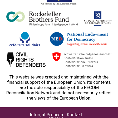
This website was created and maintained with the
financial support of the European Union. Its contents
are the sole responsibility of the RECOM
Reconciliation Network and do not necessarily reflect
the views of the European Union.
Istorijat Procesa
Kontakt