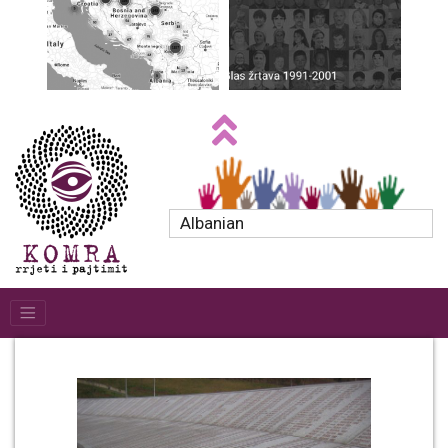
Albanian