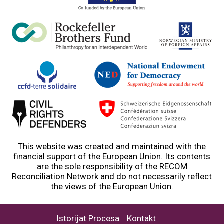
This website was created and maintained with the
financial support of the European Union. Its contents
are the sole responsibility of the RECOM
Reconciliation Network and do not necessarily reflect
the views of the European Union.
Istorijat Procesa
Kontakt