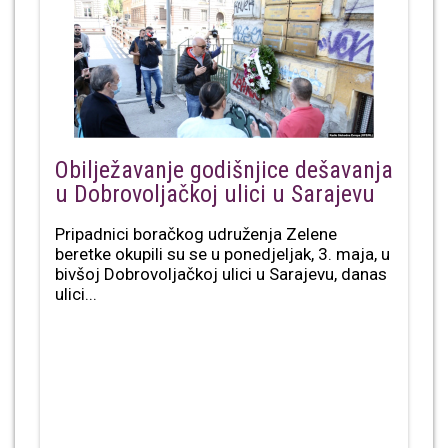
Obilježavanje godišnjice dešavanja
u Dobrovoljačkoj ulici u Sarajevu
Pripadnici boračkog udruženja Zelene
beretke okupili su se u ponedjeljak, 3. maja, u
bivšoj Dobrovoljačkoj ulici u Sarajevu, danas
ulici...