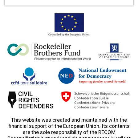
This website was created and maintained with the
financial support of the European Union. Its contents
are the sole responsibility of the RECOM