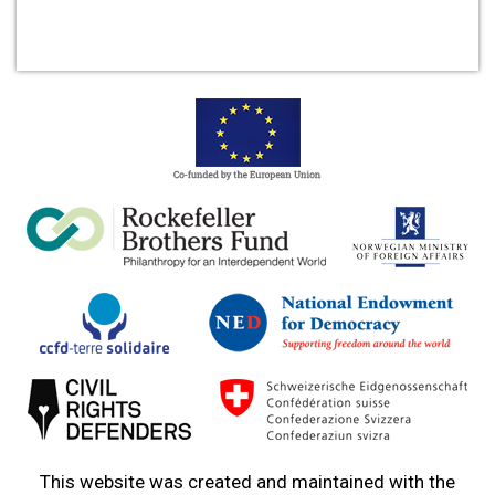
This website was created and maintained with the