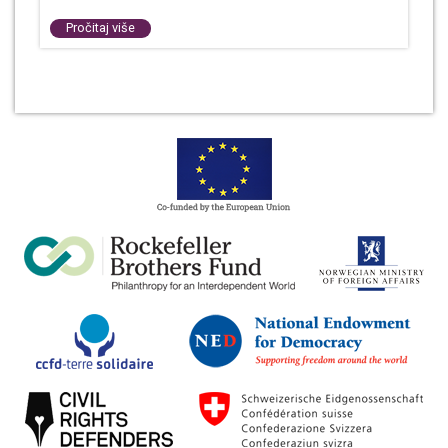
Pročitaj više