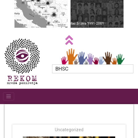
BHSC
Uncategorized