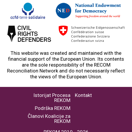
This website was created and maintained with the
financial support of the European Union. Its contents
are the sole responsibility of the RECOM
Reconciliation Network and do not necessarily reflect
the views of the European Union.
Istorijat Procesa
Kontakt
REKOM
Podrška REKOM
Članovi Koalicije za
REKOM