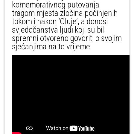
komemorativnog putovanja
tragom mjesta zločina počinjenih
tokom i nakon ‘Oluje’, a donosi
svjedočanstva ljudi koji su bili
spremni otvoreno govoriti o svojim
sjećanjima na to vrijeme