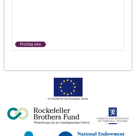
Pročitaj više