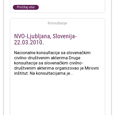
Pročitaj više
Konsultacije
NVO-Ljubljana, Slovenija-
22.03.2010.
Nacionalne konsultacije sa slovenačkim
civilno-društvenim akterima Druge
konsultacije sa slovenačkim civilno-
društvenim akterima organizovao je Mirovni
inštitut. Na konsultacijama je...