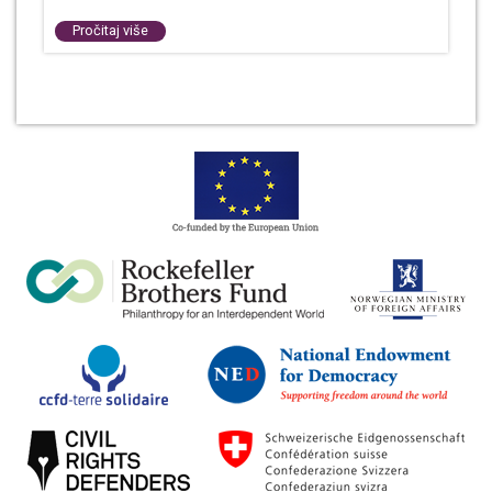
Pročitaj više