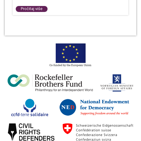
Pročitaj više