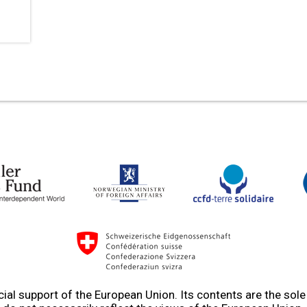
ial support of the European Union. Its contents are the sol