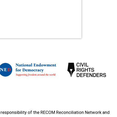
e responsibility of the RECOM Reconciliation Network and