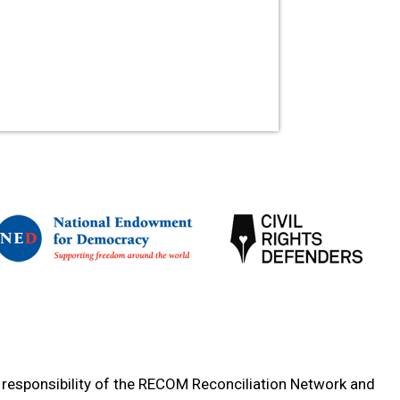
e responsibility of the RECOM Reconciliation Network and