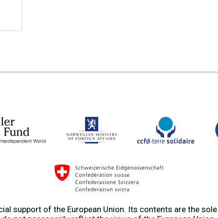
ial support of the European Union. Its contents are the sol