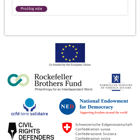
Pročitaj više