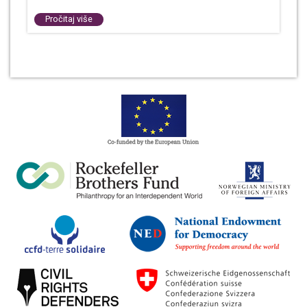
Pročitaj više