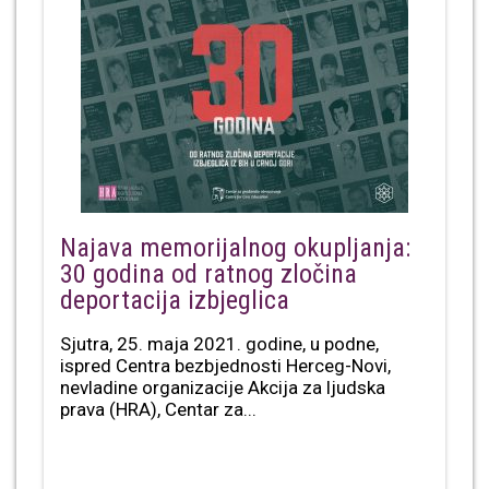
Najava memorijalnog okupljanja:
30 godina od ratnog zločina
deportacija izbjeglica
Sjutra, 25. maja 2021. godine, u podne,
ispred Centra bezbjednosti Herceg-Novi,
nevladine organizacije Akcija za ljudska
prava (HRA), Centar za...