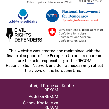
This website was created and maintained with the
financial support of the European Union. Its contents
are the sole responsibility of the RECOM
Reconciliation Network and do not necessarily reflect
the views of the European Union.
Istorijat Procesa
Kontakt
REKOM
Podrška REKOM
Članovi Koalicije za
REKOM