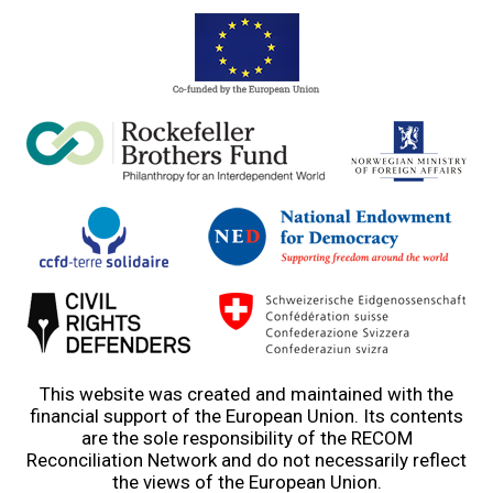
This website was created and maintained with the
financial support of the European Union. Its contents
are the sole responsibility of the RECOM
Reconciliation Network and do not necessarily reflect
the views of the European Union.