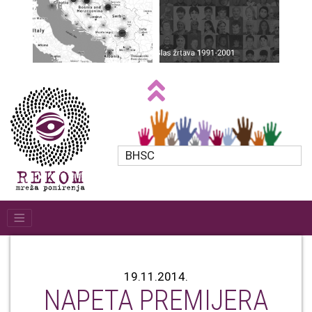
BHSC
19.11.2014.
NAPETA PREMIJERA