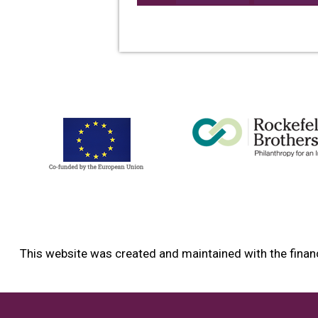
This website was created and maintained with the financ