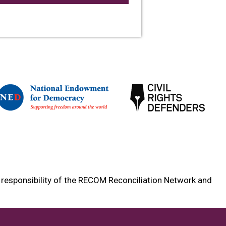
e responsibility of the RECOM Reconciliation Network and