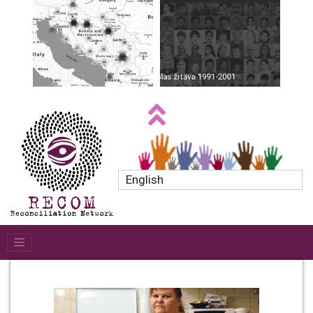
English