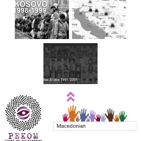
Macedonian